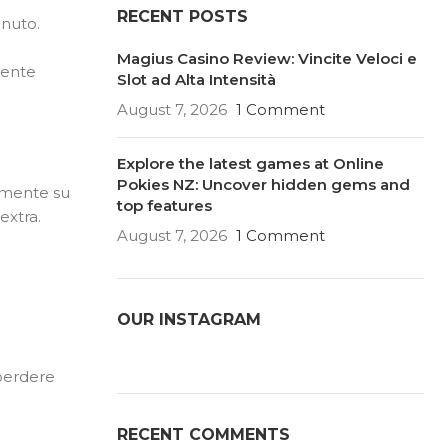
RECENT POSTS
inuto.
Magius Casino Review: Vincite Veloci e
mente
Slot ad Alta Intensità
August 7, 2026
1 Comment
Explore the latest games at Online
Pokies NZ: Uncover hidden gems and
amente su
top features
extra.
August 7, 2026
1 Comment
OUR INSTAGRAM
 perdere
RECENT COMMENTS