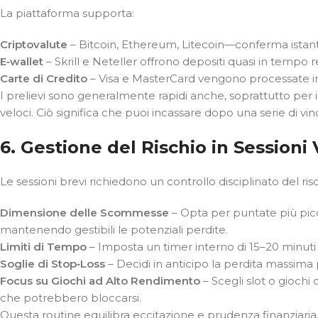
La piattaforma supporta:
Criptovalute
– Bitcoin, Ethereum, Litecoin—conferma istan
E‑wallet
– Skrill e Neteller offrono depositi quasi in tempo r
Carte di Credito
– Visa e MasterCard vengono processate in
I prelievi sono generalmente rapidi anche, soprattutto per i 
veloci. Ciò significa che puoi incassare dopo una serie di vinc
6. Gestione del Rischio in Sessioni 
Le sessioni brevi richiedono un controllo disciplinato del ris
Dimensione delle Scommesse
– Opta per puntate più pic
mantenendo gestibili le potenziali perdite.
Limiti di Tempo
– Imposta un timer interno di 15–20 minuti 
Soglie di Stop‑Loss
– Decidi in anticipo la perdita massima
Focus su Giochi ad Alto Rendimento
– Scegli slot o giochi 
che potrebbero bloccarsi.
Questa routine equilibra eccitazione e prudenza finanziari