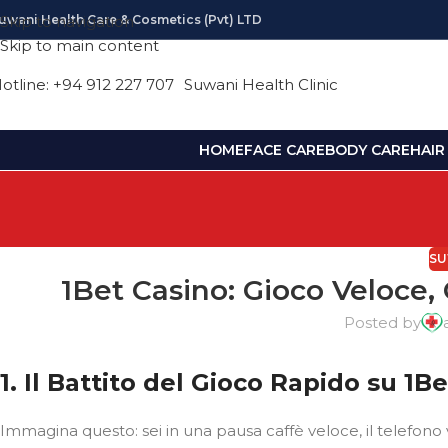
uwani Health Care & Cosmetics (pvt) LTD
Skip to navigation
Skip to main content
otline: +94 912 227 707
Suwani Health Clinic
HOME
FACE CARE
BODY CARE
HAIR
SU
1Bet Casino: Gioco Veloce,
Posted by
1. Il Battito del Gioco Rapido su 1Be
Immagina questo: sei in una pausa caffè veloce, il telefono v