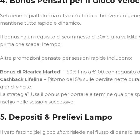
4. Bonus Pensati per il Gioco Velo
Sebbene la piattaforma offra un’offerta di benvenuto ge
mantiene tutto rapido e dinamico.
Il bonus ha un requisito di scommessa di 30x e una validità di
prima che scada il tempo.
Altre promozioni pensate per sessioni rapide includono:
Bonus di Ricarica Martedì
– 50% fino a €100 con requisito 
Cashback Lifeline
– Ritorno del 5% sulle perdite nette dur
grandi vincite.
La strategia? Usa il bonus per portare a termine qualche sp
rischio nelle sessioni successive.
5. Depositi & Prelievi Lampo
Il vero fascino del gioco
short
risiede nel flusso di denaro i