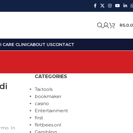
RS.
0.
 CARE CLINIC
ABOUT US
CONTACT
CATEGORIES
di
7ai.tools
bookmaker
casino
Entertainment
first
flirtbees.onl
ermo. In
Gambling