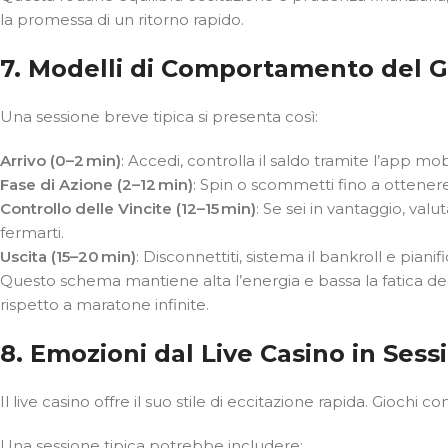
la promessa di un ritorno rapido.
7. Modelli di Comportamento del G
Una sessione breve tipica si presenta così:
Arrivo (0–2 min)
: Accedi, controlla il saldo tramite l’app mobi
Fase di Azione (2–12 min)
: Spin o scommetti fino a ottenere 
Controllo delle Vincite (12–15 min)
: Se sei in vantaggio, valu
fermarti.
Uscita (15–20 min)
: Disconnettiti, sistema il bankroll e piani
Questo schema mantiene alta l’energia e bassa la fatica dec
rispetto a maratone infinite.
8. Emozioni dal Live Casino in Sessi
Il live casino offre il suo stile di eccitazione rapida. Giochi
Una sessione tipica potrebbe includere: