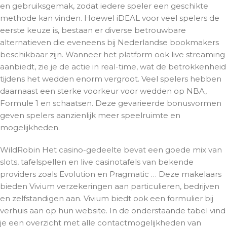
en gebruiksgemak, zodat iedere speler een geschikte
methode kan vinden. Hoewel iDEAL voor veel spelers de
eerste keuze is, bestaan er diverse betrouwbare
alternatieven die eveneens bij Nederlandse bookmakers
beschikbaar zijn. Wanneer het platform ook live streaming
aanbiedt, zie je de actie in real-time, wat de betrokkenheid
tijdens het wedden enorm vergroot. Veel spelers hebben
daarnaast een sterke voorkeur voor wedden op NBA,
Formule 1 en schaatsen. Deze gevarieerde bonusvormen
geven spelers aanzienlijk meer speelruimte en
mogelijkheden.
WildRobin Het casino-gedeelte bevat een goede mix van
slots, tafelspellen en live casinotafels van bekende
providers zoals Evolution en Pragmatic … Deze makelaars
bieden Vivium verzekeringen aan particulieren, bedrijven
en zelfstandigen aan. Vivium biedt ook een formulier bij
verhuis aan op hun website. In de onderstaande tabel vind
je een overzicht met alle contactmogelijkheden van