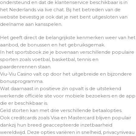
ondersteund en dat de klantenservice beschikbaar is in
het Nederlands via live chat. Bij het betreden van de
website bevestig je ook dat je niet bent uitgesloten van
deelname aan kansspelen.
Het geeft direct de belangrijkste kenmerken weer van het
aanbod, de bonussen en het gebruiksgemak.
In het sportsbook zie je bovenaan verschillende populaire
sporten zoals voetbal, basketbal, tennis en
paardenrennen staan.
Viu-Viu Casino valt op door het uitgebreide en bijzondere
bonusprogramma.
Wat daarnaast in positieve zin opvalt is de uitstekend
werkende officiële site voor mobiele bezoekers en de app
die er beschikbaar is.
Geld storten kan met drie verschillende betaalopties.
Ook creditcards zoals Visa en Mastercard blijven populair
dankzij hun breed geaccepteerde inzetbaarheid
wereldwijd. Deze opties variëren in snelheid, privacyniveau