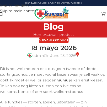
Islandwide Courier & Cash on Delivery Available
Skip to navigation
Skip to main content
Blog
Home
suwani product
SUWANI PRODUCT
18 mayo 2026
0
admin
On June 25, 2026
Dit is het wel meteen er is dus geen tweede of derde
stortingsbonus. Je moet vooral kiezen waar je zelf vaak op
gokt. Ik moet er wel bij zeggen
viu viu
je kan eruit kiezen.
Je kan ook nog kiezen tussen een live casino
welkomstbonus of een sport welkomstbonus.
Alle functies — storten, spelen, uitbetalen — zijn