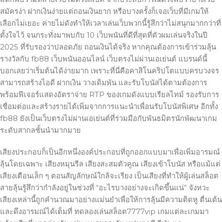
สมัครง่า ฝากเงินง่ายแต่ถอนเงินยาก หรือบางครั้งก็เจอเว็บที่มีเกมให้
เลือกไม่เยอะ ค่ายไม่ดังทำให้เวลาเล่นเว็บพวกนี้รู้สึกว่าไม่สนุกมากกว่าที่
ตั้งใจไว้ จนกระทั่งมาพบกับ 10 เว็บพนันที่ดีที่สุดที่ตัวผมเล่นจริงในปี
2025 ที่รับรองว่าปลอดภัย ถอนเงินได้จริง หากคุณต้องการเข้าร่วมลุ้น
รางวัลกับ fb88 เว็บพนันออนไลน์ เว็บตรงไม่ผ่านเอเย่นต์ แบรนด์นี้
บอกเลยว่าเริ่มต้นได้ง่ายมาก เพราะที่นี่คือคาสิโนคริปโตแบบครบวงจร
สามารถสร้างไอดี ฝากเงิน วางเดิมพัน และรับโบนัสได้ตามต้องการ
พร้อมฟีเจอร์แสดงอัตราจ่าย RTP ของเกมดังแบบเรียลไทม์ รองรับการ
เชื่อมต่อและสร้างรายได้เพิ่มจากการแนะนำเพื่อนรับโบนัสพิเศษ อีกทั้ง
fb88 ยังเป็นเว็บตรงไม่ผ่านเอเย่นต์ที่ร่วมมือกับพันธมิตรนักพัฒนาเกม
ระดับสากลชั้นนำมากมาย
เสียงประกอบก็เป็นอีกหนึ่งองค์ประกอบที่ถูกออกแบบมาเพื่อเพิ่มอารมณ์
ลุ้นโดยเฉพาะ เสียงหมุนรีล เสียงสะสมตัวคูณ เสียงเข้าโบนัส หรือแม้แต่
เสียงเตือนเล็ก ๆ ตอนสัญลักษณ์ใกล้จะเรียง เป็นเสียงที่ทำให้ผู้เล่นสล็อต
สายลุ้นรู้สึกว่ากำลังอยู่ในช่วงที่ “อะไรบางอย่างจะเกิดขึ้นแน่” จังหวะ
เสียงเหล่านี้ถูกคำนวณมาอย่างแม่นยำเพื่อให้การลุ้นมีความติดหู ตื่นเต้น
และดึงอารมณ์ได้เต็มที่ ทดลองเล่นสล็อต7777vip เกมแต่ละเกมมา