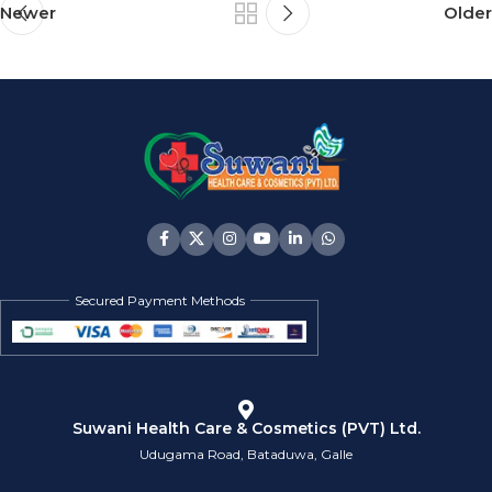
Newer
Older
Secured Payment Methods
Suwani Health Care & Cosmetics (PVT) Ltd.
Udugama Road, Bataduwa, Galle