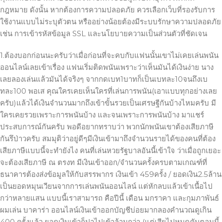
กฎหมาย ดังนั้น หากต้องการความปลอดภัย ควรเลือกเว็บที่รองรับการ
ใช้งานแบบไม่ระบุตัวตน หรืออย่างน้อยต้องมีระบบรักษาความปลอดภัย
เช่น การเข้ารหัสข้อมูล SSL และนโยบายความเป็นส่วนตัวที่ชัดเจน
1.ต้องบอกก่อนนะครับว่าเมื่อก่อนที่จะคบกับแฟนนั้นเขาไม่เคยเล่นพนัน
ออนไลน์เลยเข้าเรื่อง แฟนเริ่มติดพนันเพราะว่าเห็นมันได้เงินง่าย นาง
เลยลองเล่นแล้วมันได้จริงๆ จากกดเบท1บาทก็เป็นเบทละ10จนถึงเบ
ทละ100 พอเส คุณใครเคยเห็นใครที่เล่นการพนัน(เอาแบบทุกอย่างเลย
ครับ)แล้วได้เงินจำนวนมากถึงเข้าขั้นรวยเป็นเศรษฐีกันบ้างไหมครับ มี
ใครเคยรวยเพราะการพนันบ้าง และจนเพราะการพนันบ้าง มาแชร์
ประสบการณ์กันครับ พอดีอยากทราบว่า พวกนักพนันเขาต้องเสียภาษี
กันรึป่าวครับ สมมุติว่าอยู่ดีๆมีเงินเข้ามาถึงจำนวนรายได้ของคนที่ต้อง
เสียภาษีแบบนี้จะทำยังไง คนที่เล่นหวยรัฐบาลอันนี้เข้าใจ ว่าเมื่อถูกเยอะ
จะต้องเสียภาษี ณ ตรงท มีเงินเข้าออก/จำนวนครั้งครบตามเกณฑ์​ที่
ธนาคาร​ต้องส่งข้อมูลให้กับสรรพากร​ เงินเข้า 459ครั้ง / ยอดเงิน2.5ล้าน
เป็นยอดหมุนเวียน​จากการเล่นพนันออนไลน์​ แต่หักลบแล้วเข้าเนื้อไป
กว่าหลายแสน แบบนี้เราสามารถ​ คือปีนี้ เดือน มกราคา และกุมภาพันธ์
ผมเล่น บาคาร่า ออนไลน์เงินเข้าออกบัญชีบ่อยมากลองคำนวณดูเกิน
400 ครั้งแล้ว ยอดเงินเข้าก็ปาไปเข้าล้านกว่า (แต่เสียไปหมดคับตอนนี้