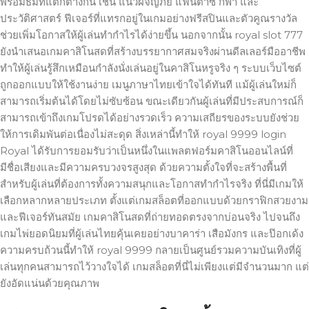
พร้อมธีมที่แตกต่างกัน เช่น แนวผจญภัย แฟนตาซี กีฬา และ
ประวัติศาสตร์ ฟีเจอร์ที่แทรกอยู่ในเกมอย่างฟรีสปินและตัวคูณรางวัล
ช่วยเพิ่มโอกาสให้ผู้เล่นทำกำไรได้ง่ายขึ้น นอกจากนั้น royal slot 777
ยังนำเสนอเกมคาสิโนสดที่สร้างบรรยากาศสมจริงผ่านดีลเลอร์มืออาชีพ
ทำให้ผู้เล่นรู้สึกเหมือนกำลังนั่งเล่นอยู่ในคาสิโนหรูจริง ๆ ระบบเว็บไซต์
ถูกออกแบบให้ใช้งานง่าย เมนูภาษาไทยเข้าใจได้ทันที แม้ผู้เล่นใหม่ก็
สามารถเริ่มต้นได้โดยไม่ซับซ้อน ขณะเดียวกันผู้เล่นที่มีประสบการณ์ก็
สามารถเข้าถึงเกมโปรดได้อย่างรวดเร็ว ความเสถียรของระบบยังช่วย
ให้การเดิมพันต่อเนื่องไม่สะดุด สิ่งเหล่านี้ทำให้ royal 9999 login
Royal ได้รับการยอมรับว่าเป็นหนึ่งในแพลตฟอร์มคาสิโนออนไลน์ที่
มีชื่อเสียงและมีความครบวงจรสูงสุด ด้วยความตั้งใจที่จะสร้างพื้นที่
สำหรับผู้เล่นที่ต้องการทั้งความสนุกและโอกาสทำกำไรจริง ที่นี่มีเกมให้
เลือกหลากหลายประเภท ตั้งแต่เกมสล็อตที่ออกแบบด้วยกราฟิกสวยงาม
และฟีเจอร์ทันสมัย เกมคาสิโนสดที่ถ่ายทอดตรงจากบ่อนจริง ไปจนถึง
เกมไพ่ยอดนิยมที่ผู้เล่นไทยคุ้นเคยอย่างบาคาร่า เสือมังกร และป๊อกเด้ง
ความครบถ้วนนี้ทำให้ royal 9999 กลายเป็นศูนย์รวมความบันเทิงที่ผู้
เล่นทุกคนสามารถไว้วางใจได้ เกมสล็อตที่นี่ไม่เพียงแต่มีจำนวนมาก แต่
ยังอัดแน่นด้วยคุณภาพ