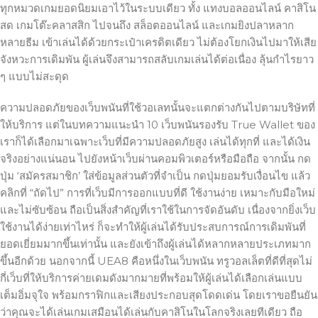
ทุกหมวดเกมยอดนิยมเอาไว้ในระบบเดียว ทั้ง แทงบอลออนไลน์ คาสิโน
สด เกมโต๊ะคลาสสิก ไปจนถึง สล็อตออนไลน์ และเกมยิงปลาหลาก
หลายธีม เข้าเล่นได้ด้วยกระเป๋าเครดิตเดียว ไม่ต้องโยกเงินไปมาให้เสีย
จังหวะการเดิมพัน ผู้เล่นจึงสามารถสลับเกมเล่นได้ต่อเนื่อง ลุ้นกำไรยาว
ๆ แบบไม่สะดุด
ความปลอดภัยของเว็บพนันที่ใช้วอเลทนั้นจะแตกต่างกันไปตามบริษัทที่
ให้บริการ แต่ในบทความแนะนำ 10 เว็บพนันรองรับ True Wallet ของ
เราก็ได้เลือกมาเฉพาะเว็บที่มีความปลอดภัยสูง เล่นได้ทุกที่ และได้เงิน
จริงอย่างแน่นอน ไปยังหน้าเว็บผ่านคอมพิวเตอร์หรือมือถือ จากนั้น กด
ปุ่ม ‘สมัครสมาชิก’ ใส่ข้อมูลส่วนตัวที่จำเป็น กดปุ่มยอมรับเงื่อนไข แล้ว
คลิกที่ “ถัดไป” การที่เว็บมีการออกแบบที่ดี ใช้งานง่าย เหมาะกับมือใหม่
และไม่ซับซ้อน ถือเป็นสิ่งสำคัญที่เราใช้ในการจัดอันดับ เนื่องจากยิ่งเว็บ
ใช้งานได้ง่ายเท่าไหร่ ก็จะทำให้ผู้เล่นได้รับประสบการณ์การเดิมพันที่
ยอดเยี่ยมมากขึ้นเท่านั้น และยังเข้าถึงผู้เล่นได้หลากหลายประเภทมาก
ขึ้นอีกด้วย นอกจากนี้ UEA8 คือหนึ่งในเว็บพนัน ทรูวอลเล็ตที่ดีที่สุดไม่
กี่เว็บที่ให้บริการค่ายเดมดังมากมายที่พร้อมให้ผู้เล่นได้เลือกเล่นแบบ
เต็มอิ่มจุใจ พร้อมกราฟิกและเสียงประกอบสุดโดดเด่น โดยเราขอยืนยัน
ว่าคุณจะได้เล่นเกมเสมือนได้เล่นกับคาสิโนในโลกจริงเลยทีเดียว ถือ