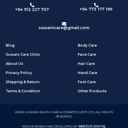
+94 773 177 199
+94 912 227 707
suwanicare@gmail.com
Blog
Body Care
Suwani Care Clinic
Face Care
About Us
Hair Care
Privacy Policy
Hand Care
Shipping & Return
Foot Care
Terms & Condition
Other Products
©2026 SUWANI HEALTH CARE & COSMETICS (PVT) LTD | ALL RIGHTS
RESERVED.
WEB DESIGNED AND DEVELOPED BY
WERZUO DIGITAL