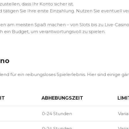
ustellen, dass Ihr Konto sicher ist.
ätigen Sie Ihre erste Einzahlung. Nutzen Sie eventuell v
Ihnen am meisten Spaß machen – von Slots bis zu Live-Casino
h ein Budget, um verantwortungsvoll zu spielen.
ino
d für ein reibungsloses Spielerlebnis. Hier sind einige gä
IT
ABHEBUNGSZEIT
LIMI
0-24 Stunden
Vari
0-24 Stunden
Vari