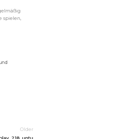
egelmäßig
 spielen,
 und
Older
lay_218_untu