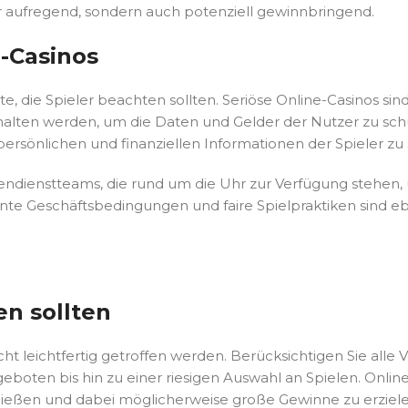
ur aufregend, sondern auch potenziell gewinnbringend.
e-Casinos
e, die Spieler beachten sollten. Seriöse Online-Casinos sind 
ehalten werden, um die Daten und Gelder der Nutzer zu sch
rsönlichen und finanziellen Informationen der Spieler zu 
dendienstteams, die rund um die Uhr zur Verfügung stehen
te Geschäftsbedingungen und faire Spielpraktiken sind eb
n sollten
t leichtfertig getroffen werden. Berücksichtigen Sie alle Vo
boten bis hin zu einer riesigen Auswahl an Spielen. Onlin
nießen und dabei möglicherweise große Gewinne zu erziele