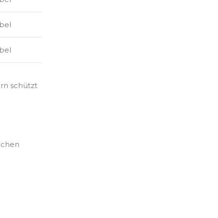
abel
abel
rn schützt
lichen