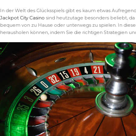
In der Welt des Glücksspiels gibt es kaum etwas Aufregende
Jackpot City Casino
sind heutzutage besonders beliebt, da 
bequem von zu Hause oder unterwegs zu spielen. In diesem 
herausholen können, indem Sie die richtigen Strategien u