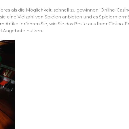
res als die Möglichkeit, schnell zu gewinnen. Online-Casin
sie eine Vielzahl von Spielen anbieten und es Spielern erm
Artikel erfahren Sie, wie Sie das Beste aus Ihrer Casino-E
nd Angebote nutzen.