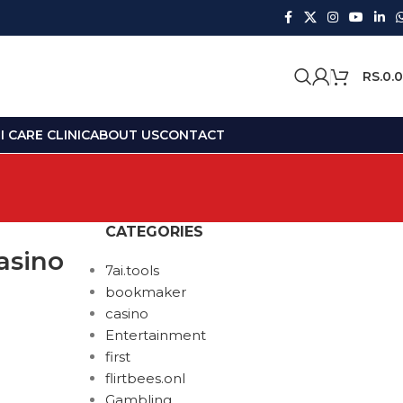
RS.
0.
 CARE CLINIC
ABOUT US
CONTACT
CATEGORIES
asino
7ai.tools
bookmaker
casino
Entertainment
first
flirtbees.onl
Gambling