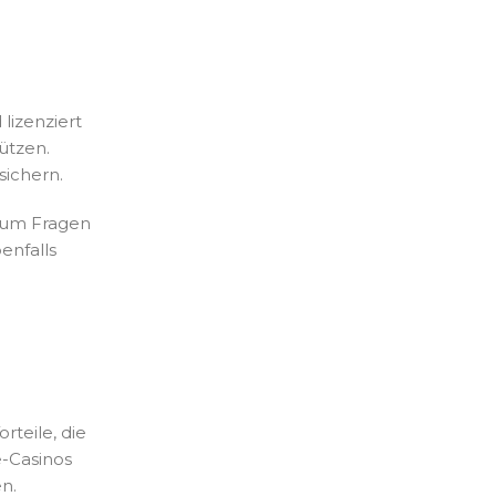
lizenziert
ützen.
sichern.
, um Fragen
enfalls
rteile, die
e-Casinos
n.