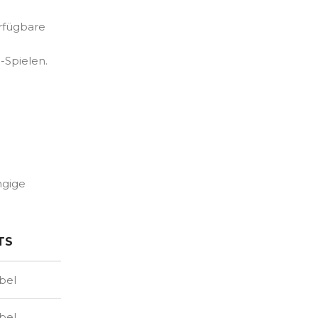
erfügbare
-Spielen.
ngige
TS
abel
abel