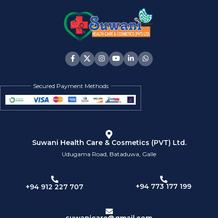
Secured Payment Methods
Suwani Health Care & Cosmetics (PVT) Ltd.
Udugama Road, Bataduwa, Galle
+94 773 177 199
+94 912 227 707
suwanicare@gmail.com