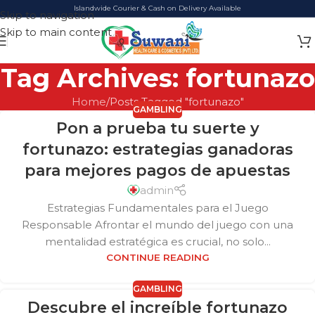
Islandwide Courier & Cash on Delivery Available
Skip to navigation
Skip to main content
Tag Archives: fortunazo
Home
Posts Tagged "fortunazo"
GAMBLING
Pon a prueba tu suerte y
fortunazo: estrategias ganadoras
para mejores pagos de apuestas
admin
Estrategias Fundamentales para el Juego
Responsable Afrontar el mundo del juego con una
mentalidad estratégica es crucial, no solo...
CONTINUE READING
GAMBLING
Descubre el increíble fortunazo