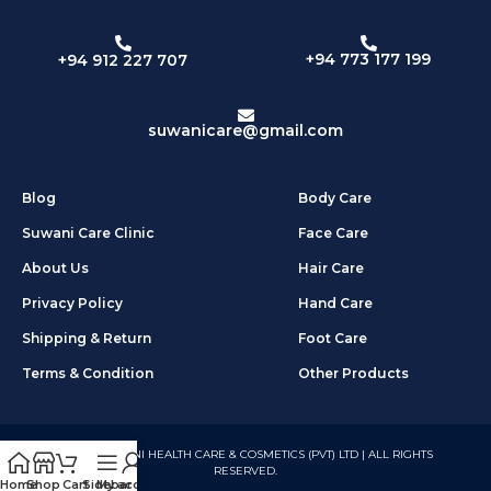
+94 773 177 199
+94 912 227 707
suwanicare@gmail.com
Blog
Body Care
Suwani Care Clinic
Face Care
About Us
Hair Care
Privacy Policy
Hand Care
Shipping & Return
Foot Care
Terms & Condition
Other Products
©2026 SUWANI HEALTH CARE & COSMETICS (PVT) LTD | ALL RIGHTS
RESERVED.
Home
Shop
Cart
Sidebar
My account