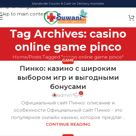
Islandwide Courier & Cash on Delivery Available
Skip to navigation
Skip to main content
Tag Archives: casino
online game pinco
Home
Posts Tagged "casino online game pinco"
GAME
Пинко: казино с широким
выбором игр и выгодными
бонусами
0
admin
Официальный сайт Пинко: описание и
особенности Официальный сайт Пинко - это
популярное онлайн-казино, которое предлаг...
CONTINUE READING