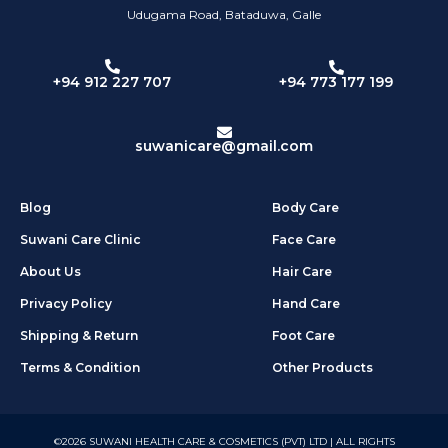
Udugama Road, Bataduwa, Galle
+94 773 177 199
+94 912 227 707
suwanicare@gmail.com
Blog
Body Care
Suwani Care Clinic
Face Care
About Us
Hair Care
Privacy Policy
Hand Care
Shipping & Return
Foot Care
Terms & Condition
Other Products
©2026 SUWANI HEALTH CARE & COSMETICS (PVT) LTD | ALL RIGHTS