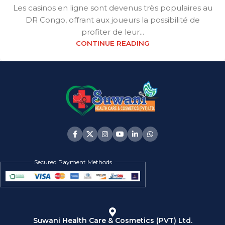
Les casinos en ligne sont devenus très populaires au
DR Congo, offrant aux joueurs la possibilité de
profiter de leur...
CONTINUE READING
Secured Payment Methods
Suwani Health Care & Cosmetics (PVT) Ltd.