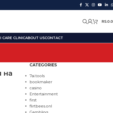
RS.
0.
 CARE CLINIC
ABOUT US
CONTACT
CATEGORIES
я на
7ai.tools
bookmaker
casino
Entertainment
first
flirtbees.onl
Gambling