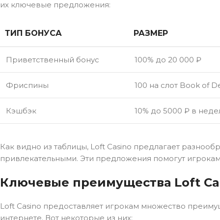
их ключевые предложения:
ТИП БОНУСА
РАЗМЕР
Приветственный бонус
100% до 20 000 ₽
Фриспины
100 на слот Book of D
Кэшбэк
10% до 5000 ₽ в нед
Как видно из таблицы, Loft Casino предлагает разноо
привлекательными. Эти предложения помогут игрокам
Ключевые преимущества Loft Ca
Loft Casino предоставляет игрокам множество преиму
интернете. Вот некоторые из них: