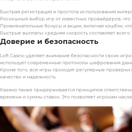
Быстрая регистрация и простота использования интерф
Роскошный выбор игр от известных провайдеров, что 
Привлекательные бонусы и акции, включая кэшбэк, чт
Быстрые выплаты: средняя скорость составляет всего 1
Доверие и безопасность
Loft Casino уделяет внимание безопасности своих игр
использует современные протоколы шифрования данны
Кроме того, все игры проходят регулярные проверки н
качество и надежность.
Казино также придерживается принципов ответственн
времени и суммы ставок. Это позволяет игрокам насл