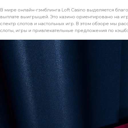
В мире онлайн-гэмблинга Loft Casino выделяется бла
выплате выигрышей. Это казино ориентировано на иг
спектр слотов и настольных игр. В этом обзоре мы ра
слоты, игры и привлекательные предложения по кэшбэ