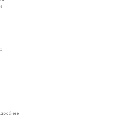
а.
ю
подробнее