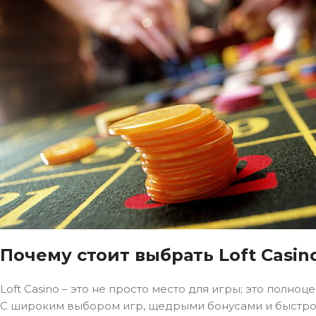
Почему стоит выбрать Loft Casin
Loft Casino – это не просто место для игры; это полно
С широким выбором игр, щедрыми бонусами и быстрое