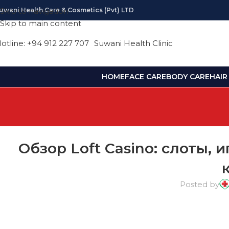
uwani Health Care & Cosmetics (pvt) LTD
Skip to navigation
Skip to main content
otline: +94 912 227 707
Suwani Health Clinic
HOME
FACE CARE
BODY CARE
HAIR
Обзор Loft Casino: слоты,
Posted by