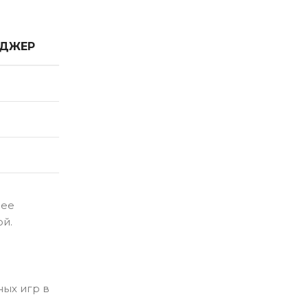
ЙДЖЕР
лее
ой.
ных игр в