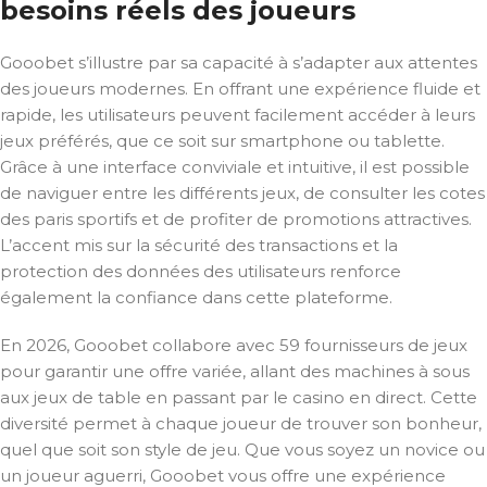
besoins réels des joueurs
Gooobet s’illustre par sa capacité à s’adapter aux attentes
des joueurs modernes. En offrant une expérience fluide et
rapide, les utilisateurs peuvent facilement accéder à leurs
jeux préférés, que ce soit sur smartphone ou tablette.
Grâce à une interface conviviale et intuitive, il est possible
de naviguer entre les différents jeux, de consulter les cotes
des paris sportifs et de profiter de promotions attractives.
L’accent mis sur la sécurité des transactions et la
protection des données des utilisateurs renforce
également la confiance dans cette plateforme.
En 2026, Gooobet collabore avec 59 fournisseurs de jeux
pour garantir une offre variée, allant des machines à sous
aux jeux de table en passant par le casino en direct. Cette
diversité permet à chaque joueur de trouver son bonheur,
quel que soit son style de jeu. Que vous soyez un novice ou
un joueur aguerri, Gooobet vous offre une expérience