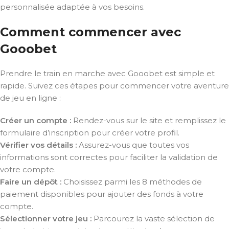
personnalisée adaptée à vos besoins.
Comment commencer avec
Gooobet
Prendre le train en marche avec Gooobet est simple et
rapide. Suivez ces étapes pour commencer votre aventure
de jeu en ligne :
Créer un compte :
Rendez-vous sur le site et remplissez le
formulaire d’inscription pour créer votre profil.
Vérifier vos détails :
Assurez-vous que toutes vos
informations sont correctes pour faciliter la validation de
votre compte.
Faire un dépôt :
Choisissez parmi les 8 méthodes de
paiement disponibles pour ajouter des fonds à votre
compte.
Sélectionner votre jeu :
Parcourez la vaste sélection de