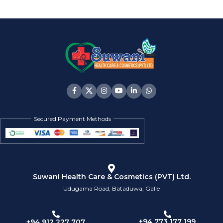
Secured Payment Methods
Suwani Health Care & Cosmetics (PVT) Ltd.
Udugama Road, Bataduwa, Galle
+94 773 177 199
+94 912 227 707