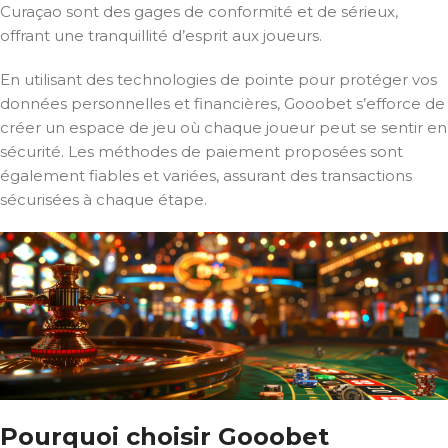
Curaçao sont des gages de conformité et de sérieux,
offrant une tranquillité d’esprit aux joueurs.
En utilisant des technologies de pointe pour protéger vos
données personnelles et financières, Gooobet s’efforce de
créer un espace de jeu où chaque joueur peut se sentir en
sécurité. Les méthodes de paiement proposées sont
également fiables et variées, assurant des transactions
sécurisées à chaque étape.
Pourquoi choisir Gooobet