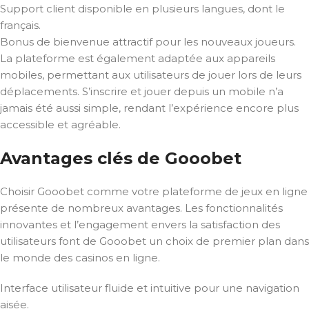
Support client disponible en plusieurs langues, dont le
français.
Bonus de bienvenue attractif pour les nouveaux joueurs.
La plateforme est également adaptée aux appareils
mobiles, permettant aux utilisateurs de jouer lors de leurs
déplacements. S’inscrire et jouer depuis un mobile n’a
jamais été aussi simple, rendant l’expérience encore plus
accessible et agréable.
Avantages clés de Gooobet
Choisir Gooobet comme votre plateforme de jeux en ligne
présente de nombreux avantages. Les fonctionnalités
innovantes et l’engagement envers la satisfaction des
utilisateurs font de Gooobet un choix de premier plan dans
le monde des casinos en ligne.
Interface utilisateur fluide et intuitive pour une navigation
aisée.