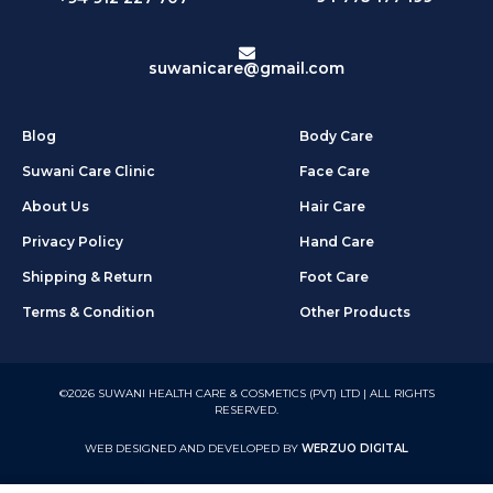
suwanicare@gmail.com
Blog
Body Care
Suwani Care Clinic
Face Care
About Us
Hair Care
Privacy Policy
Hand Care
Shipping & Return
Foot Care
Terms & Condition
Other Products
©2026 SUWANI HEALTH CARE & COSMETICS (PVT) LTD | ALL RIGHTS
RESERVED.
WEB DESIGNED AND DEVELOPED BY
WERZUO DIGITAL