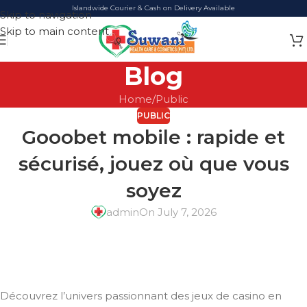
Islandwide Courier & Cash on Delivery Available
Skip to navigation
Skip to main content
Blog
Home
Public
PUBLIC
Gooobet mobile : rapide et
sécurisé, jouez où que vous
soyez
admin
On July 7, 2026
Découvrez l’univers passionnant des jeux de casino en