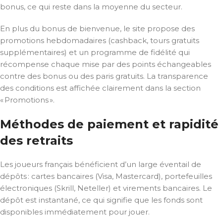
bonus, ce qui reste dans la moyenne du secteur.
En plus du bonus de bienvenue, le site propose des
promotions hebdomadaires (cashback, tours gratuits
supplémentaires) et un programme de fidélité qui
récompense chaque mise par des points échangeables
contre des bonus ou des paris gratuits. La transparence
des conditions est affichée clairement dans la section
« Promotions ».
Méthodes de paiement et rapidité
des retraits
Les joueurs français bénéficient d’un large éventail de
dépôts : cartes bancaires (Visa, Mastercard), portefeuilles
électroniques (Skrill, Neteller) et virements bancaires. Le
dépôt est instantané, ce qui signifie que les fonds sont
disponibles immédiatement pour jouer.