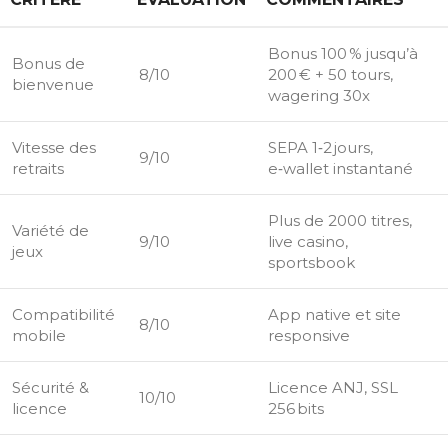
Bonus 100 % jusqu’à
Bonus de
8/10
200 € + 50 tours,
bienvenue
wagering 30x
Vitesse des
SEPA 1‑2 jours,
9/10
retraits
e‑wallet instantané
Plus de 2000 titres,
Variété de
9/10
live casino,
jeux
sportsbook
Compatibilité
App native et site
8/10
mobile
responsive
Sécurité &
Licence ANJ, SSL
10/10
licence
256 bits