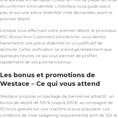
et confirmer votre identité. L’interface vous guide pas à
pas, et aucune pièce d’identité n’est demandée avant le
premier dépôt.
Lorsque vous effectuez votre premier dépôt, le processus
KYC (Know Your Customer) s’enclenche : vous devrez
transmettre une pièce d’identité et un justificatif de
domicile. Cette vérification ne prend généralement que
quelques heures, ce qui vous permet de profiter
rapidement de vos premiers bonus.
Les bonus et promotions de
Westace – Ce qui vous attend
Westace propose un package de bienvenue attractif : un
bonus de dépôt de 100 % jusqu’à 200 €, accompagné de
50 tours gratuits sur une machine à sous populaire. Les
conditions de mise (wagering requirements) sont de 30x le