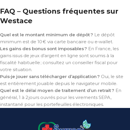
FAQ – Questions fréquentes sur
Westace
Quel est le montant minimum de dépôt ?
Le dépôt
minimum est de 10 € via carte bancaire ou e‑wallet.
Les gains des bonus sont imposables ?
En France, les
gains issus de jeux d’argent en ligne sont soumis à la
fiscalité habituelle ; consultez un conseiller fiscal pour
votre situation.
Puis‑je jouer sans télécharger d’application ?
Oui, le site
est entièrement jouable depuis le navigateur mobile.
Quel est le délai moyen de traitement d’un retrait ?
En
général, 1 à 2 jours ouvrés pour les virements SEPA,
instantané pour les portefeuilles électroniques.