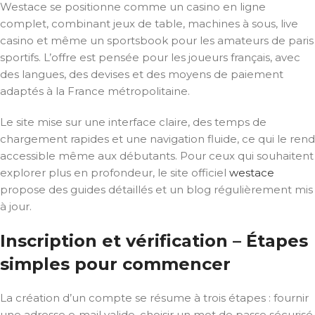
Westace se positionne comme un casino en ligne
complet, combinant jeux de table, machines à sous, live
casino et même un sportsbook pour les amateurs de paris
sportifs. L’offre est pensée pour les joueurs français, avec
des langues, des devises et des moyens de paiement
adaptés à la France métropolitaine.
Le site mise sur une interface claire, des temps de
chargement rapides et une navigation fluide, ce qui le rend
accessible même aux débutants. Pour ceux qui souhaitent
explorer plus en profondeur, le site officiel
westace
propose des guides détaillés et un blog régulièrement mis
à jour.
Inscription et vérification – Étapes
simples pour commencer
La création d’un compte se résume à trois étapes : fournir
une adresse e‑mail valide, choisir un mot de passe sécurisé