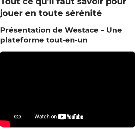
Tout ce qu’il faut savoir pour
jouer en toute sérénité
Présentation de Westace – Une
plateforme tout‑en‑un