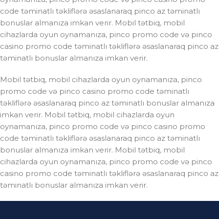
code təminatlı təkliflərə əsaslanaraq pinco az təminatlı
bonuslar almanıza imkan verir. Mobil tətbiq, mobil
cihazlarda oyun oynamanıza, pinco promo code və pinco
casino promo code təminatlı təkliflərə əsaslanaraq pinco az
təminatlı bonuslar almanıza imkan verir.
Mobil tətbiq, mobil cihazlarda oyun oynamanıza, pinco
promo code və pinco casino promo code təminatlı
təkliflərə əsaslanaraq pinco az təminatlı bonuslar almanıza
imkan verir. Mobil tətbiq, mobil cihazlarda oyun
oynamanıza, pinco promo code və pinco casino promo
code təminatlı təkliflərə əsaslanaraq pinco az təminatlı
bonuslar almanıza imkan verir. Mobil tətbiq, mobil
cihazlarda oyun oynamanıza, pinco promo code və pinco
casino promo code təminatlı təkliflərə əsaslanaraq pinco az
təminatlı bonuslar almanıza imkan verir.