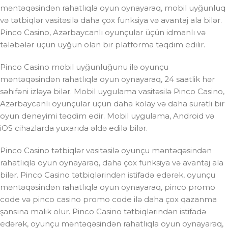
məntəqəsindən rahatlıqla oyun oynayaraq, mobil uyğunluq
və tətbiqlər vasitəsilə daha çox funksiya və avantaj ala bilər.
Pinco Casino, Azərbaycanlı oyunçular üçün idmanlı və
tələbələr üçün uyğun olan bir platforma təqdim edilir.
Pinco Casino mobil uyğunluğunu ilə oyunçu
məntəqəsindən rahatlıqla oyun oynayaraq, 24 saatlik hər
səhifəni izləyə bilər. Mobil uygulama vasitəsilə Pinco Casino,
Azərbaycanlı oyunçular üçün daha kolay və daha sürətli bir
oyun deneyimi təqdim edir. Mobil uygulama, Android və
iOS cihazlarda yuxarıda əldə edilə bilər.
Pinco Casino tətbiqlər vasitəsilə oyunçu məntəqəsindən
rahatlıqla oyun oynayaraq, daha çox funksiya və avantaj ala
bilər. Pinco Casino tətbiqlərindən istifadə edərək, oyunçu
məntəqəsindən rahatlıqla oyun oynayaraq, pinco promo
code və pinco casino promo code ilə daha çox qazanma
şansına malik olur. Pinco Casino tətbiqlərindən istifadə
edərək, oyunçu məntəqəsindən rahatlıqla oyun oynayaraq,