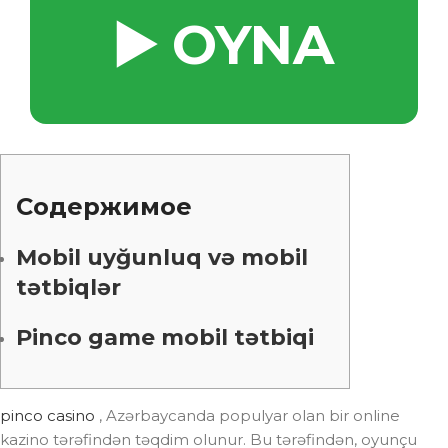
▶️ OYNA
Содержимое
Mobil uyğunluq və mobil
tətbiqlər
Pinco game mobil tətbiqi
pinco casino
, Azərbaycanda populyar olan bir online
kazino tərəfindən təqdim olunur. Bu tərəfindən, oyunçu