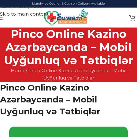
Islandwide Courier & Cash on Delivery Available
Skip to navigation
Skip to main content
Pinco Online Kazino
Azərbaycanda – Mobil
Uyğunluq və Tətbiqlər
Home
Pinco Online Kazino Azərbaycanda – Mobil
Uyğunluq və Tətbiqlər
Pinco Online Kazino
Azərbaycanda – Mobil
Uyğunluq və Tətbiqlər