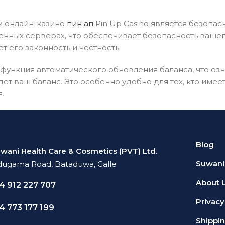
 онлайн-казино
пин ап
Pin Up Casino является безопас
нных серверах, что обеспечивает безопасность вашег
 его законность и честность.
ь функция автоматического обновления баланса, что озн
дет ваш баланс. Это особенно удобно для тех, кто имее
.
Blog
wani Health Care & Cosmetics (PVT) Ltd.
Suwani 
ugama Road, Bataduwa, Galle
About 
4 912 227 707
Privacy
4 773 177 199
Shippi