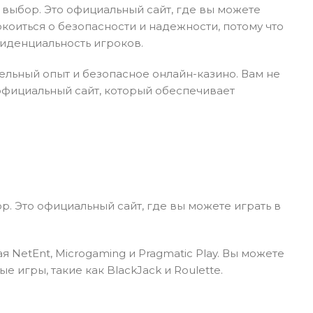
ш выбор. Это официальный сайт, где вы можете
коиться о безопасности и надежности, потому что
фиденциальность игроков.
тельный опыт и безопасное онлайн-казино. Вам не
о официальный сайт, который обеспечивает
р. Это официальный сайт, где вы можете играть в
 NetEnt, Microgaming и Pragmatic Play. Вы можете
ые игры, такие как BlackJack и Roulette.