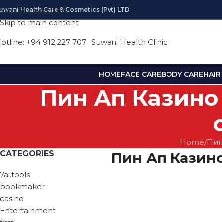
uwani Health Care & Cosmetics (pvt) LTD
Skip to navigation
Skip to main content
otline: +94 912 227 707
Suwani Health Clinic
HOME
FACE CARE
BODY CARE
HAIR
Пин Ап Казино 
Home
Пин
CATEGORIES
Пин Ап Казино
7ai.tools
bookmaker
casino
Entertainment