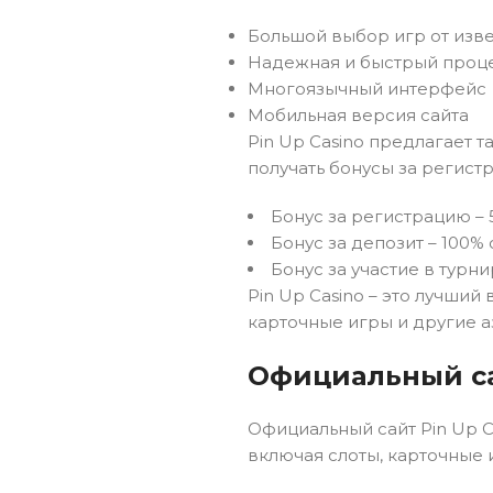
Большой выбор игр от изв
Надежная и быстрый проц
Многоязычный интерфейс
Мобильная версия сайта
Pin Up Casino предлагает 
получать бонусы за регистр
Бонус за регистрацию – 
Бонус за депозит – 100% 
Бонус за участие в турн
Pin Up Casino – это лучши
карточные игры и другие а
Официальный са
Официальный сайт Pin Up C
включая слоты, карточные и