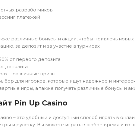
естных разработчиков
ессинг платежей
также различные бонусы и акции, чтобы привлечь новы
ацию, за депозит и за участие в турнирах.
50% от первого депозита
от депозита
ирах – различные призы
й выбор для игроков, которые ищут надежное и интересн
зартные игры, а также получать различные бонусы и ак
йт Pin Up Casino
asino – это удобный и доступный способ играть в онла
гры и рулетку. Вы можете играть в любое время и из л