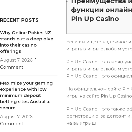
Преимущества 
функции онлайн
Pin Up Casino
RECENT POSTS
Why Online Pokies NZ
stands out: a deep dive
Если вы ищете надежное и 
into their casino
играть в игры с любым уст
offerings
August 7, 2026
1
Pin Up Casino – это между
Comment
играть в игры с любым уст
Pin Up Casino – это офици
Maximize your gaming
На официальном сайте Pin U
experience with low
minimum deposit
игры на сайте Pin Up Casi
betting sites Australia:
secure
Pin Up Casino – это также
регистрацию, за депозит и 
August 7, 2026
1
на выигрыш.
Comment