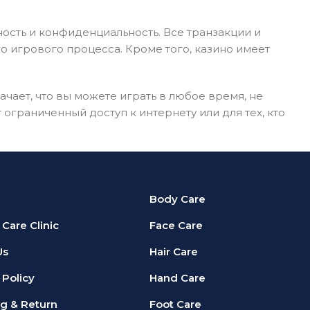
ность и конфиденциальность. Все транзакции и
о игрового процесса. Кроме того, казино имеет
ачает, что вы можете играть в любое время, не
т ограниченный доступ к интернету или для тех, кто
Body Care
Care Clinic
Face Care
Us
Hair Care
 Policy
Hand Care
ng & Return
Foot Care