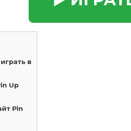
 играть в
in Up
йт Pin