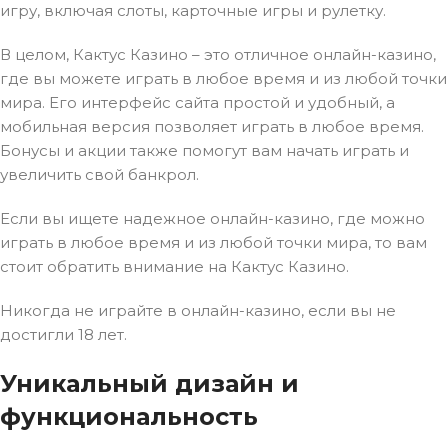
игру, включая слоты, карточные игры и рулетку.
В целом, Кактус Казино – это отличное онлайн-казино,
где вы можете играть в любое время и из любой точки
мира. Его интерфейс сайта простой и удобный, а
мобильная версия позволяет играть в любое время.
Бонусы и акции также помогут вам начать играть и
увеличить свой банкрол.
Если вы ищете надежное онлайн-казино, где можно
играть в любое время и из любой точки мира, то вам
стоит обратить внимание на Кактус Казино.
Никогда не играйте в онлайн-казино, если вы не
достигли 18 лет.
Уникальный дизайн и
функциональность