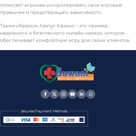
помогает игрокам контролировать свои игровые
привычки и предотвращать зависимость.
Таким образом, Кактус Казино – это пример
надежного и безопасного онлайн-казино, которое
обеспечивает комфортную игру для своих клиентов.
Secured Payment Methods