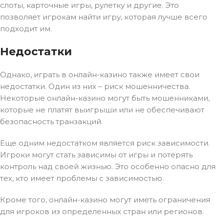
слоты, карточные игры, рулетку и другие. Это
позволяет игрокам найти игру, которая лучше всего
подходит им.
Недостатки
Однако, играть в онлайн-казино также имеет свои
недостатки. Один из них – риск мошенничества.
Некоторые онлайн-казино могут быть мошенниками,
которые не платят выигрыши или не обеспечивают
безопасность транзакций.
Еще одним недостатком является риск зависимости.
Игроки могут стать зависимы от игры и потерять
контроль над своей жизнью. Это особенно опасно для
тех, кто имеет проблемы с зависимостью.
Кроме того, онлайн-казино могут иметь ограничения
для игроков из определенных стран или регионов.