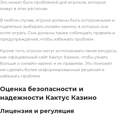
Это может быть проблемой для игроков, которые
живут в этих регионах.
В любом случае, игроки должны быть осторожными и
тщательно выбирать онлайн-казино, в которых они
хотят играть. Они должны также соблюдать правила и
предупреждения, чтобы избежать проблем.
Кроме того, игроки могут использовать такие ресурсы,
как официальный сайт Кактус Казино, чтобы узнать
больше о онлайн-казино и их правилах. Это поможет
им сделать более информированные решения и
избежать проблем.
Оценка безопасности и
надежности Кактус Казино
Лицензия и регуляция