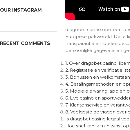
OUR INSTAGRAM
dragobet casino opereert on
Europese gokwereld. Deze lice
RECENT COMMENTS
transparantie en spelersbes
persoonlijke gegevens en g
1. Over dragobet casino: lice
2. Registratie en verificatie: 
3. Bonussen en welkomstaanbo
4. Betalingsmethoden en opn
5. Mobiele ervaring: app en 
6. Live casino en sportwed
7. Klantenservice en verant
8. Veelgestelde vragen over 
Is dragobet casino legaal vo
Hoe snel kan ik mijn winst 