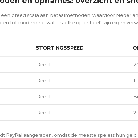
oden en opnames: overzicht en sn
 een breed scala aan betaalmethoden, waardoor Nederlan
ngen tot moderne e‑wallets, elke optie heeft zijn eigen ver
STORTINGSSPEED
O
Direct
2
Direct
1
Direct
B
Direct
2
ordt PayPal aangeraden, omdat de meeste spelers hun geld