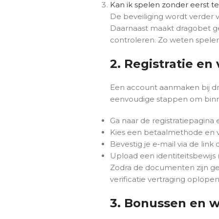
Kan ik spelen zonder eerst te
De beveiliging wordt verder 
Daarnaast maakt dragobet geb
controleren. Zo weten speler
2. Registratie en 
Een account aanmaken bij dra
eenvoudige stappen om binnen
Ga naar de registratiepagina 
Kies een betaalmethode en vo
Bevestig je e‑mail via de link 
Upload een identiteitsbewijs (
Zodra de documenten zijn ge
verificatie vertraging oplop
3. Bonussen en w