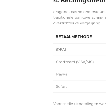
4. Betalingsmeth
dragobet casino ondersteunt
traditionele bankoverschrijvi
overzichtelijke vergelijking.
BETAALMETHODE
iDEAL
Creditcard (VISA/MC)
PayPal
Sofort
Voor snelle uitbetalingen w