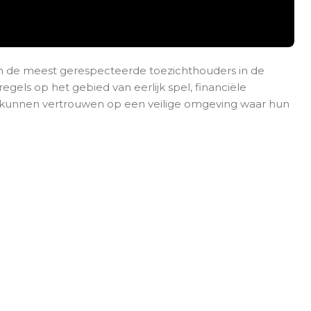
an de meest gerespecteerde toezichthouders in de
gels op het gebied van eerlijk spel, financiële
e kunnen vertrouwen op een veilige omgeving waar hun