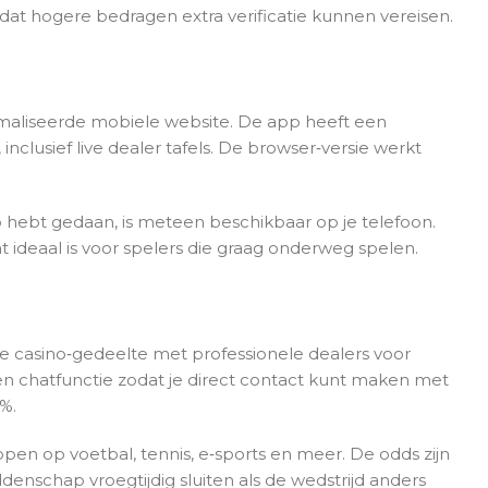
t hogere bedragen extra verificatie kunnen vereisen.
imaliseerde mobiele website. De app heeft een
nclusief live dealer tafels. De browser‑versie werkt
p hebt gedaan, is meteen beschikbaar op je telefoon.
ideaal is voor spelers die graag onderweg spelen.
ve casino‑gedeelte met professionele dealers voor
 een chatfunctie zodat je direct contact kunt maken met
%.
n op voetbal, tennis, e‑sports en meer. De odds zijn
denschap vroegtijdig sluiten als de wedstrijd anders