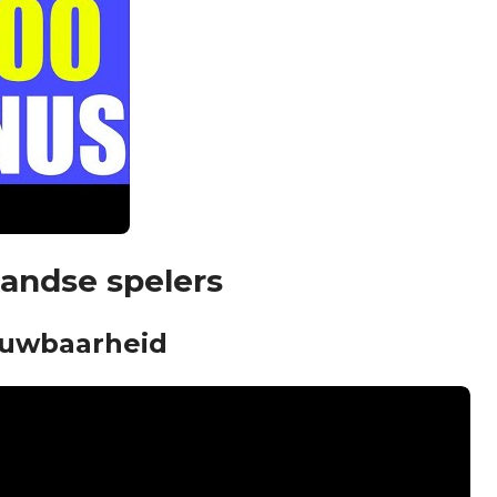
landse spelers
rouwbaarheid