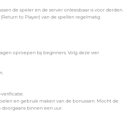
ssen de speler en de server onleesbaar is voor derden.
(Return to Player) van de spellen regelmatig
ragen oproepen bij beginners. Volg deze vier
n.
erificatie.
 spelen en gebruik maken van de bonussen. Mocht de
n doorgaans binnen een uur.