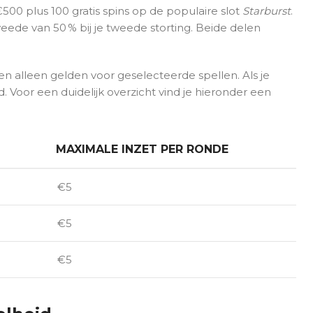
00 plus 100 gratis spins op de populaire slot
Starburst
.
ede van 50 % bij je tweede storting. Beide delen
n alleen gelden voor geselecteerde spellen. Als je
Voor een duidelijk overzicht vind je hieronder een
MAXIMALE INZET PER RONDE
€5
€5
€5