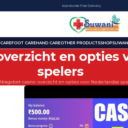
Islandwide Free Delivery
 CARE
FOOT CARE
HAND CARE
OTHER PRODUCTS
SHOP
SUWANI
overzicht en opties
spelers
dragobet casino: overzicht en opties voor Nederlandse spe