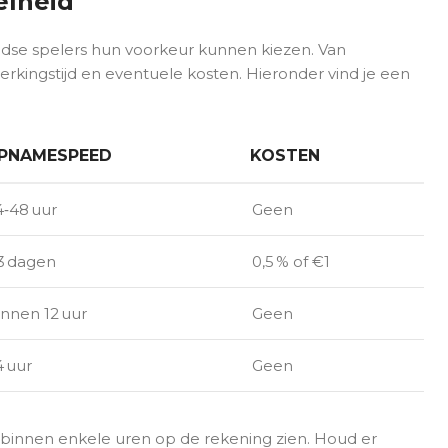
elheid
dse spelers hun voorkeur kunnen kiezen. Van
werkingstijd en eventuele kosten. Hieronder vind je een
PNAMESPEED
KOSTEN
4‑48 uur
Geen
‑3 dagen
0,5 % of €1
innen 12 uur
Geen
4 uur
Geen
 binnen enkele uren op de rekening zien. Houd er