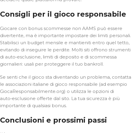
Consigli per il gioco responsabile
Giocare con bonus scommesse non AAMS può essere
divertente, ma è importante impostare dei limiti personali.
Stabilisci un budget mensile e mantieniti entro quel tetto,
evitando di inseguire le perdite. Molti siti offrono strumenti
di auto‑esclusione, limiti di deposito e di scommessa
giornalieri: usali per proteggere il tuo bankroll.
Se senti che il gioco sta diventando un problema, contatta
le associazioni italiane di gioco responsabile (ad esempio
GiocaResponsabilmente.org) o utilizza le opzioni di
auto‑esclusione offerte dal sito. La tua sicurezza è più
importante di qualsiasi bonus.
Conclusioni e prossimi passi