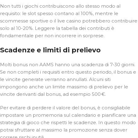
Non tutti i giochi contribuiscono allo stesso modo al
requisito: le slot spesso contano al 100%, mentre le
scommesse sportive o il live casino potrebbero contribuire
solo al 10-20%. Leggere la tabella dei contributi è
fondamentale per non incorrere in sorprese.
Scadenze e limiti di prelievo
Molti bonus non AAMS hanno una scadenza di 7‑30 giorni.
Se non completi i requisiti entro questo periodo, il bonus e
le vincite generate verranno annullati. Alcuni siti
impongono anche un limite massimo di prelievo per le
vincite derivanti dal bonus, ad esempio 500 €.
Per evitare di perdere il valore del bonus, è consigliabile
impostare un promemoria sul calendario e pianificare una
strategia di gioco che rispetti le scadenze. In questo modo
potrai sfruttare al massimo la promozione senza dover
correre rischi inutili.