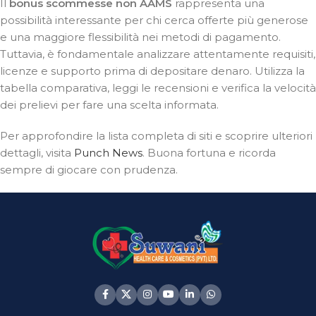
Il
bonus scommesse non AAMS
rappresenta una
possibilità interessante per chi cerca offerte più generose
e una maggiore flessibilità nei metodi di pagamento.
Tuttavia, è fondamentale analizzare attentamente requisiti,
licenze e supporto prima di depositare denaro. Utilizza la
tabella comparativa, leggi le recensioni e verifica la velocità
dei prelievi per fare una scelta informata.
Per approfondire la lista completa di siti e scoprire ulteriori
dettagli, visita
Punch News
. Buona fortuna e ricorda
sempre di giocare con prudenza.