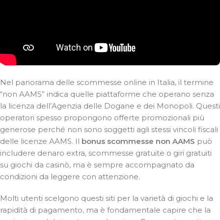
Nel panorama delle scommesse online in Italia, il termine
“non AAMS” indica quelle piattaforme che operano senza
la licenza dell’Agenzia delle Dogane e dei Monopoli. Questi
operatori spesso propongono offerte promozionali più
generose perché non sono soggetti agli stessi vincoli fiscali
delle licenze AAMS. Il
bonus scommesse non AAMS
può
includere denaro extra, scommesse gratuite o giri gratuiti
su giochi da casinò, ma è sempre accompagnato da
condizioni da leggere con attenzione.
Molti utenti scelgono questi siti per la varietà di giochi e la
rapidità di pagamento, ma è fondamentale capire che la