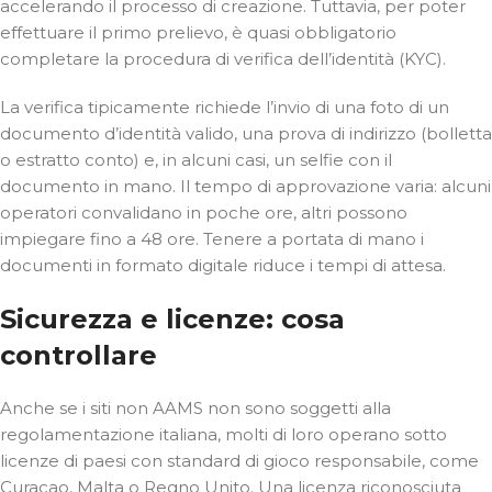
accelerando il processo di creazione. Tuttavia, per poter
effettuare il primo prelievo, è quasi obbligatorio
completare la procedura di verifica dell’identità (KYC).
La verifica tipicamente richiede l’invio di una foto di un
documento d’identità valido, una prova di indirizzo (bolletta
o estratto conto) e, in alcuni casi, un selfie con il
documento in mano. Il tempo di approvazione varia: alcuni
operatori convalidano in poche ore, altri possono
impiegare fino a 48 ore. Tenere a portata di mano i
documenti in formato digitale riduce i tempi di attesa.
Sicurezza e licenze: cosa
controllare
Anche se i siti non AAMS non sono soggetti alla
regolamentazione italiana, molti di loro operano sotto
licenze di paesi con standard di gioco responsabile, come
Curacao, Malta o Regno Unito. Una licenza riconosciuta